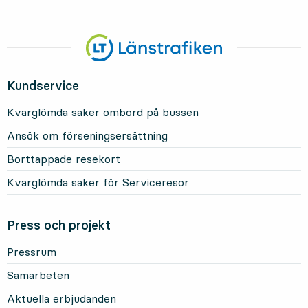
Kundservice
Kvarglömda saker ombord på bussen
Ansök om förseningsersättning
Borttappade resekort
Kvarglömda saker för Serviceresor
Press och projekt
Pressrum
Samarbeten
Aktuella erbjudanden