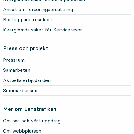
Ansök om förseningsersättning
Borttappade resekort
Kvarglömda saker för Serviceresor
Press och projekt
Pressrum
Samarbeten
Aktuella erbjudanden
Sommarbussen
Mer om Länstrafiken
Om oss och vårt uppdrag
Om webbplatsen