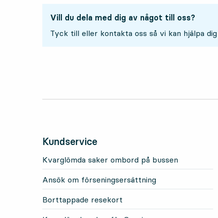
Vill du dela med dig av något till oss?
Tyck till eller kontakta oss så vi kan hjälpa dig
Kundservice
Kvarglömda saker ombord på bussen
Ansök om förseningsersättning
Borttappade resekort