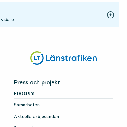
 vidare.
Press och projekt
Pressrum
Samarbeten
Aktuella erbjudanden