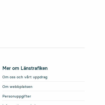
Mer om Länstrafiken
Om oss och vårt uppdrag
Om webbplatsen
Personuppgifter