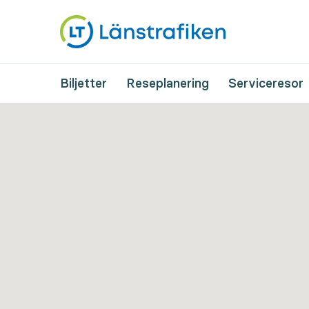
Biljetter
Reseplanering
Serviceresor