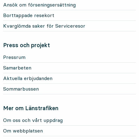
Ansök om förseningsersättning
Borttappade resekort
Kvarglömda saker för Serviceresor
Press och projekt
Pressrum
Samarbeten
Aktuella erbjudanden
Sommarbussen
Mer om Länstrafiken
Om oss och vårt uppdrag
Om webbplatsen