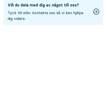
Vill du dela med dig av något till oss?
Tyck till eller kontakta oss så vi kan hjälpa
dig vidare.