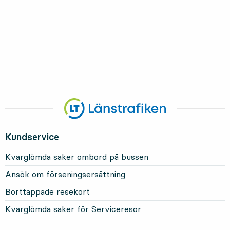
Kundservice
Kvarglömda saker ombord på bussen
Ansök om förseningsersättning
Borttappade resekort
Kvarglömda saker för Serviceresor