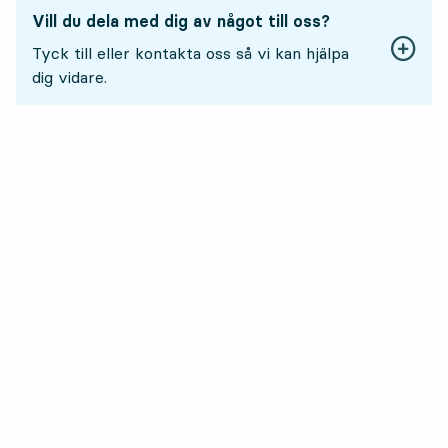
Vill du dela med dig av något till oss?
Tyck till eller kontakta oss så vi kan hjälpa
dig vidare.