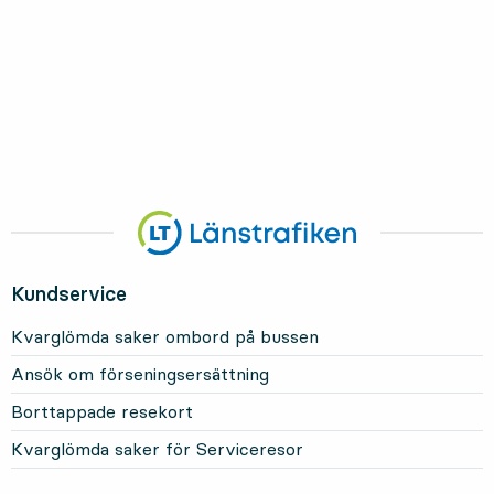
Kundservice
Kvarglömda saker ombord på bussen
Ansök om förseningsersättning
Borttappade resekort
Kvarglömda saker för Serviceresor