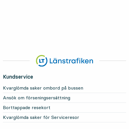
Kundservice
Kvarglömda saker ombord på bussen
Ansök om förseningsersättning
Borttappade resekort
Kvarglömda saker för Serviceresor