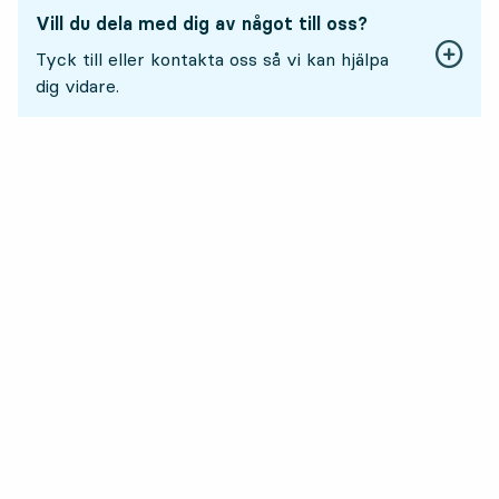
Vill du dela med dig av något till oss?
Tyck till eller kontakta oss så vi kan hjälpa
dig vidare.