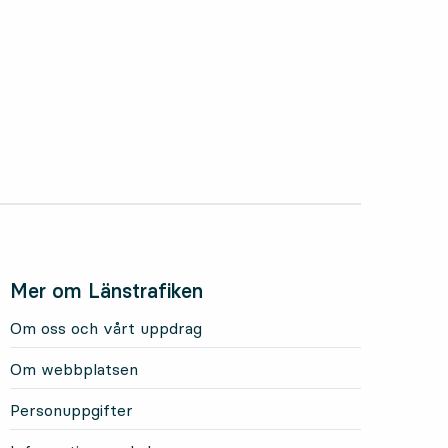
Mer om Länstrafiken
Om oss och vårt uppdrag
Om webbplatsen
Personuppgifter