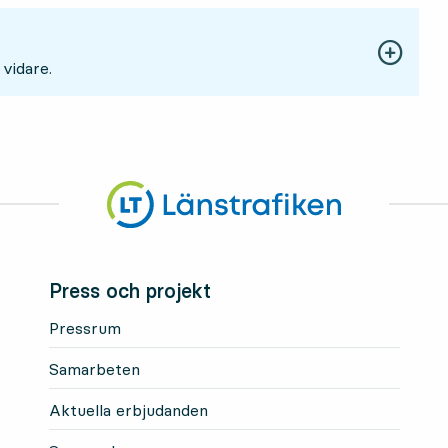
 vidare.
Press och projekt
Pressrum
Samarbeten
Aktuella erbjudanden