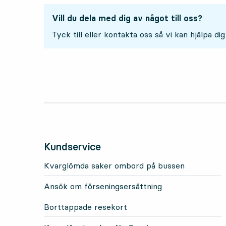
Vill du dela med dig av något till oss?
Tyck till eller kontakta oss så vi kan hjälpa dig
Kundservice
Kvarglömda saker ombord på bussen
Ansök om förseningsersättning
Borttappade resekort