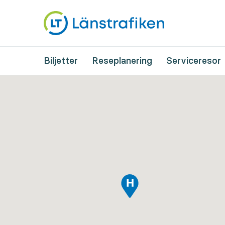
Biljetter
Reseplanering
Serviceresor