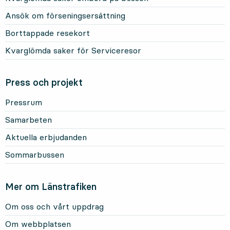
Ansök om förseningsersättning
Borttappade resekort
Kvarglömda saker för Serviceresor
Press och projekt
Pressrum
Samarbeten
Aktuella erbjudanden
Sommarbussen
Mer om Länstrafiken
Om oss och vårt uppdrag
Om webbplatsen