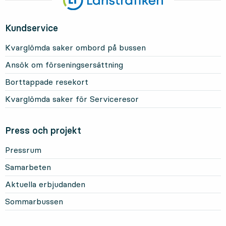
Kundservice
Kvarglömda saker ombord på bussen
Ansök om förseningsersättning
Borttappade resekort
Kvarglömda saker för Serviceresor
Press och projekt
Pressrum
Samarbeten
Aktuella erbjudanden
Sommarbussen