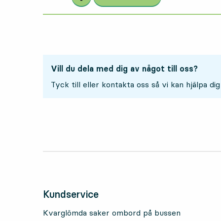
Vill du dela med dig av något till oss?
Tyck till eller kontakta oss så vi kan hjälpa dig
Kundservice
Kvarglömda saker ombord på bussen