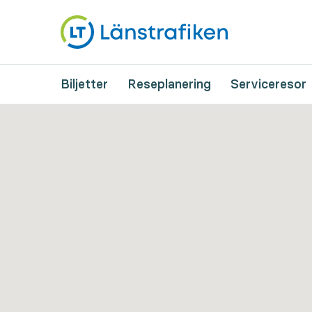
Biljetter
Reseplanering
Serviceresor