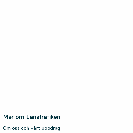
oktober 2025
Mer om Länstrafiken
Om oss och vårt uppdrag