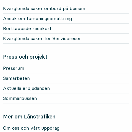
Kvarglömda saker ombord på bussen
Ansök om förseningsersättning
Borttappade resekort
Kvarglömda saker för Serviceresor
Press och projekt
Pressrum
Samarbeten
Aktuella erbjudanden
Sommarbussen
Mer om Länstrafiken
Om oss och vårt uppdrag