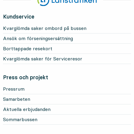
Kundservice
Kvarglömda saker ombord på bussen
Ansök om förseningsersättning
Borttappade resekort
Kvarglömda saker för Serviceresor
Press och projekt
Pressrum
Samarbeten
Aktuella erbjudanden
Sommarbussen