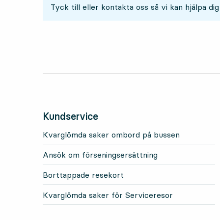
Tyck till eller kontakta oss så vi kan hjälpa dig
Kundservice
Kvarglömda saker ombord på bussen
Ansök om förseningsersättning
Borttappade resekort
Kvarglömda saker för Serviceresor