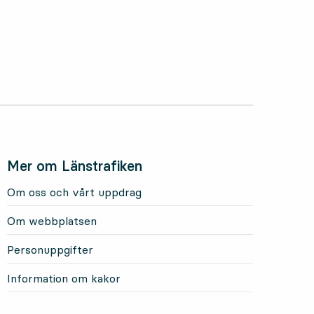
Mer om Länstrafiken
Om oss och vårt uppdrag
Om webbplatsen
Personuppgifter
Information om kakor