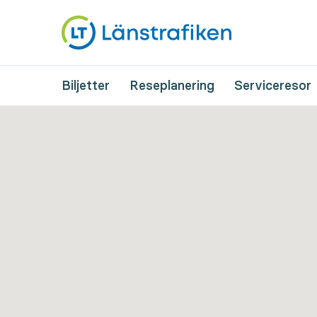
Biljetter
Reseplanering
Serviceresor