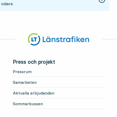
 vidare.
Press och projekt
Pressrum
Samarbeten
Aktuella erbjudanden
Sommarbussen