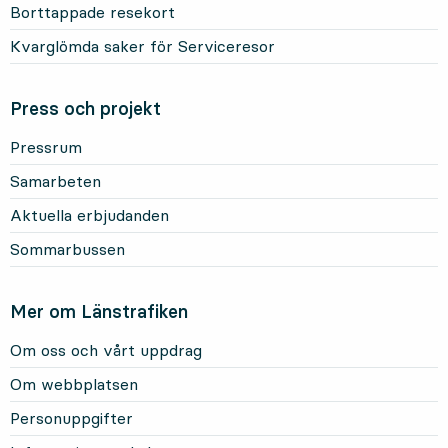
Borttappade resekort
Kvarglömda saker för Serviceresor
Press och projekt
Pressrum
Samarbeten
Aktuella erbjudanden
Sommarbussen
Mer om Länstrafiken
Om oss och vårt uppdrag
Om webbplatsen
Personuppgifter