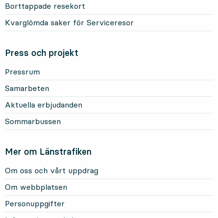
Borttappade resekort
Kvarglömda saker för Serviceresor
Press och projekt
Pressrum
Samarbeten
Aktuella erbjudanden
Sommarbussen
Mer om Länstrafiken
Om oss och vårt uppdrag
Om webbplatsen
Personuppgifter