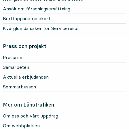
Ansök om förseningsersättning
Borttappade resekort
Kvarglömda saker för Serviceresor
Press och projekt
Pressrum
Samarbeten
Aktuella erbjudanden
Sommarbussen
Mer om Länstrafiken
Om oss och vårt uppdrag
Om webbplatsen