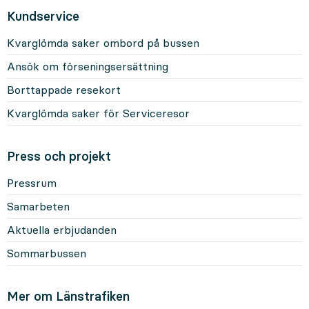
Kundservice
Kvarglömda saker ombord på bussen
Ansök om förseningsersättning
Borttappade resekort
Kvarglömda saker för Serviceresor
Press och projekt
Pressrum
Samarbeten
Aktuella erbjudanden
Sommarbussen
Mer om Länstrafiken