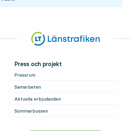
Press och projekt
Pressrum
Samarbeten
Aktuella erbjudanden
Sommarbussen