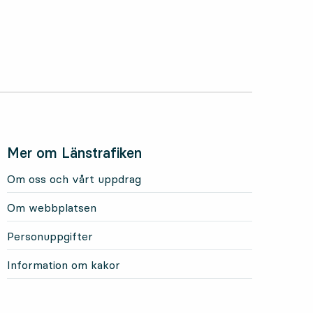
Mer om Länstrafiken
Om oss och vårt uppdrag
Om webbplatsen
Personuppgifter
Information om kakor