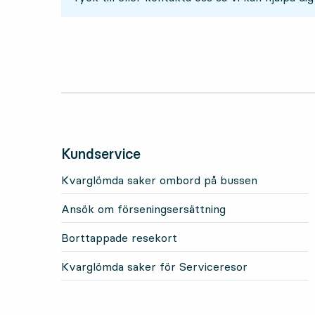
Kundservice
Kvarglömda saker ombord på bussen
Ansök om förseningsersättning
Borttappade resekort
Kvarglömda saker för Serviceresor