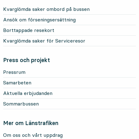
Kvarglömda saker ombord på bussen
Ansök om förseningsersättning
Borttappade resekort
Kvarglömda saker för Serviceresor
Press och projekt
Pressrum
Samarbeten
Aktuella erbjudanden
Sommarbussen
Mer om Länstrafiken
Om oss och vårt uppdrag