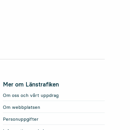
Mer om Länstrafiken
Om oss och vårt uppdrag
Om webbplatsen
Personuppgifter