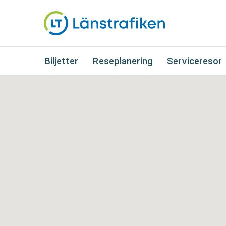
Biljetter
Reseplanering
Serviceresor