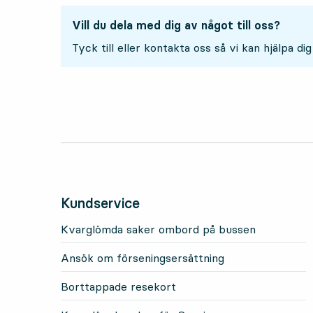
Vill du dela med dig av något till oss?
Tyck till eller kontakta oss så vi kan hjälpa dig
Kundservice
Kvarglömda saker ombord på bussen
Ansök om förseningsersättning
Borttappade resekort