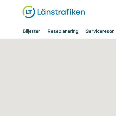
Biljetter
Reseplanering
Serviceresor