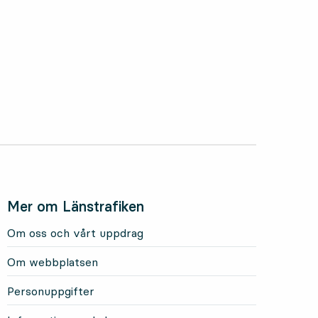
Mer om Länstrafiken
Om oss och vårt uppdrag
Om webbplatsen
Personuppgifter