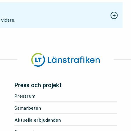
 vidare.
Press och projekt
Pressrum
Samarbeten
Aktuella erbjudanden