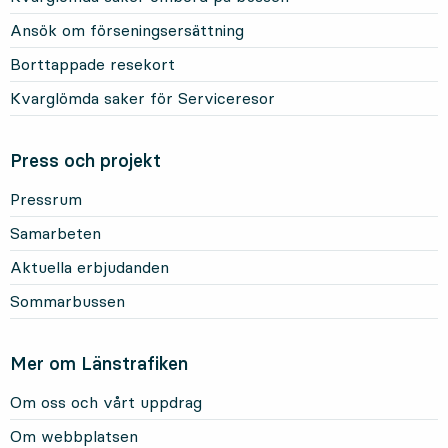
Ansök om förseningsersättning
Borttappade resekort
Kvarglömda saker för Serviceresor
Press och projekt
Pressrum
Samarbeten
Aktuella erbjudanden
Sommarbussen
Mer om Länstrafiken
Om oss och vårt uppdrag
Om webbplatsen