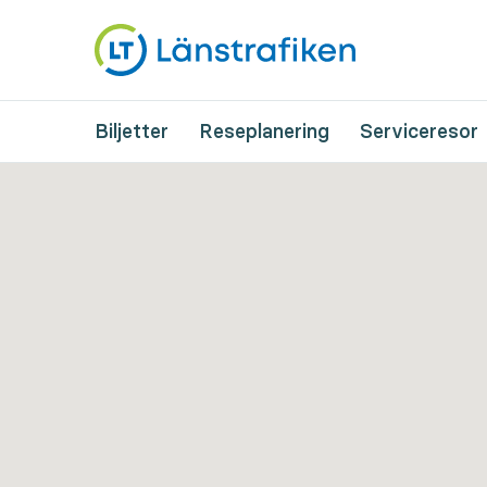
Biljetter
Reseplanering
Serviceresor