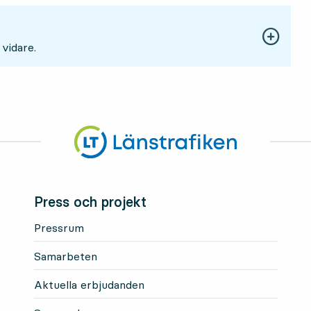
 vidare.
Press och projekt
Pressrum
Samarbeten
Aktuella erbjudanden