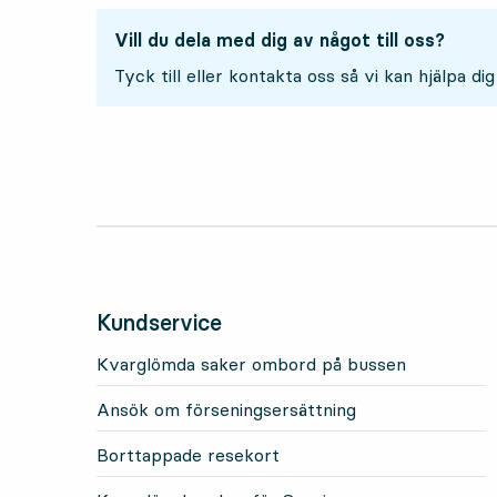
Vill du dela med dig av något till oss?
Tyck till eller kontakta oss så vi kan hjälpa dig
Kundservice
Kvarglömda saker ombord på bussen
Ansök om förseningsersättning
Borttappade resekort