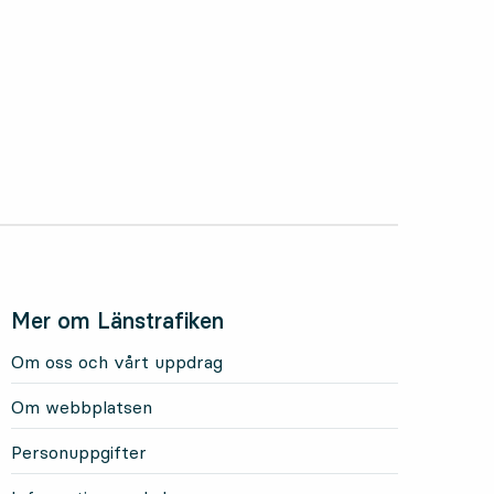
Mer om Länstrafiken
Om oss och vårt uppdrag
Om webbplatsen
Personuppgifter