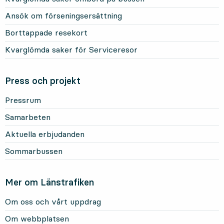
Ansök om förseningsersättning
Borttappade resekort
Kvarglömda saker för Serviceresor
Press och projekt
Pressrum
Samarbeten
Aktuella erbjudanden
Sommarbussen
Mer om Länstrafiken
Om oss och vårt uppdrag
Om webbplatsen