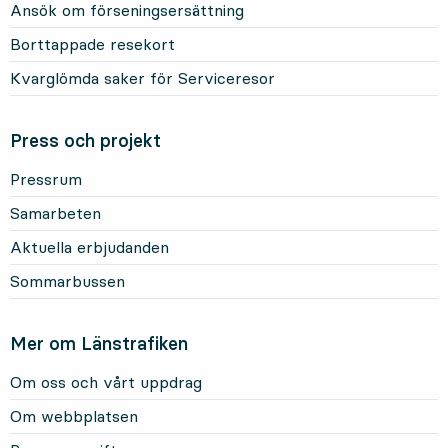
Ansök om förseningsersättning
Borttappade resekort
Kvarglömda saker för Serviceresor
Press och projekt
Pressrum
Samarbeten
Aktuella erbjudanden
Sommarbussen
Mer om Länstrafiken
Om oss och vårt uppdrag
Om webbplatsen