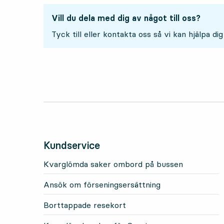
Vill du dela med dig av något till oss?
Tyck till eller kontakta oss så vi kan hjälpa dig
Kundservice
Kvarglömda saker ombord på bussen
Ansök om förseningsersättning
Borttappade resekort