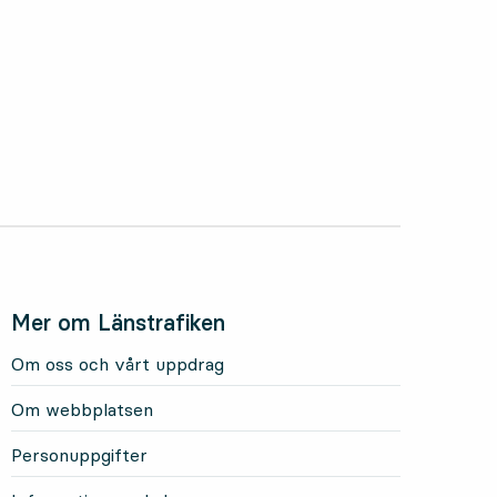
Mer om Länstrafiken
Om oss och vårt uppdrag
Om webbplatsen
Personuppgifter