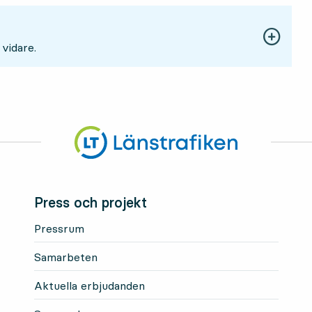
 vidare.
Press och projekt
Pressrum
Samarbeten
Aktuella erbjudanden