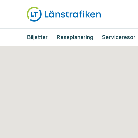
Biljetter
Reseplanering
Serviceresor