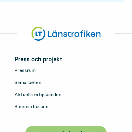
Press och projekt
Pressrum
Samarbeten
Aktuella erbjudanden
Sommarbussen