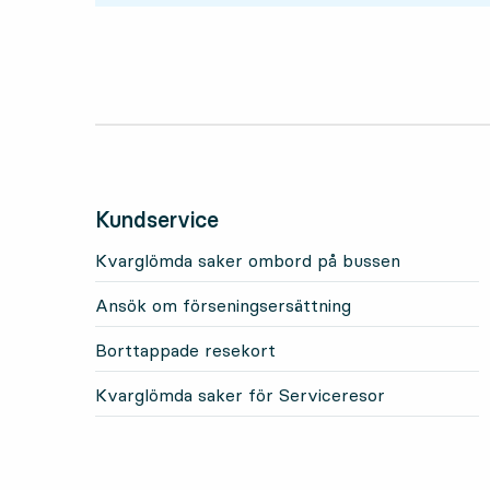
Kundservice
Kvarglömda saker ombord på bussen
Ansök om förseningsersättning
Borttappade resekort
Kvarglömda saker för Serviceresor