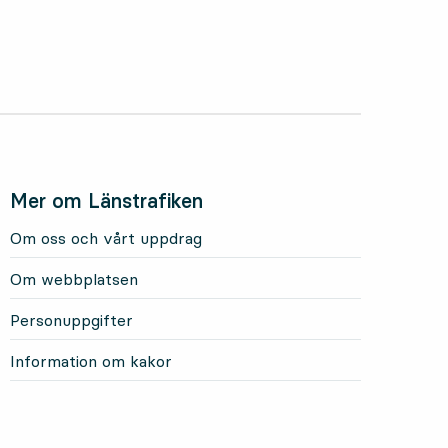
Mer om Länstrafiken
Om oss och vårt uppdrag
Om webbplatsen
Personuppgifter
Information om kakor