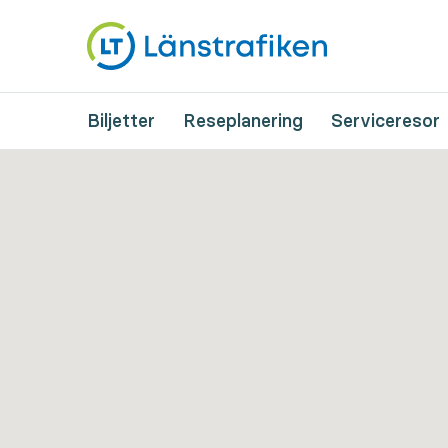
Biljetter
Reseplanering
Serviceresor