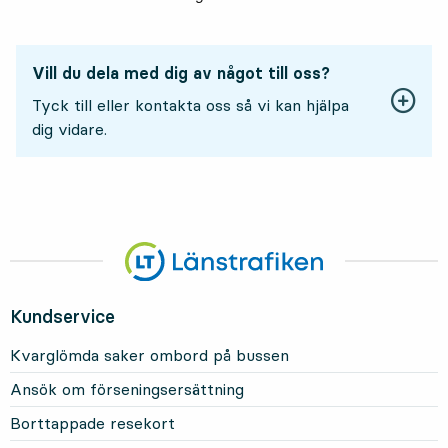
Vill du dela med dig av något till oss?
Tyck till eller kontakta oss så vi kan hjälpa
dig vidare.
Kundservice
Kvarglömda saker ombord på bussen
Ansök om förseningsersättning
Borttappade resekort