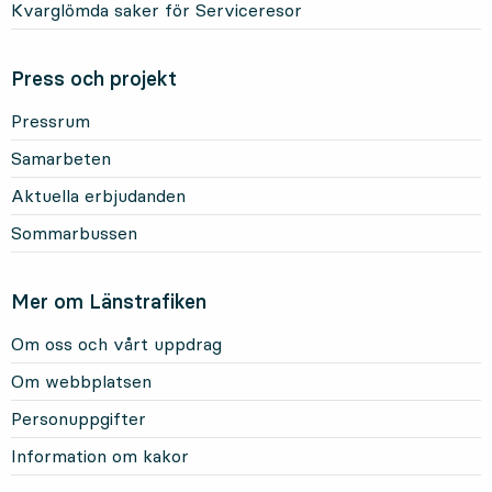
Kvarglömda saker för Serviceresor
Press och projekt
Pressrum
Samarbeten
Aktuella erbjudanden
Sommarbussen
Mer om Länstrafiken
Om oss och vårt uppdrag
Om webbplatsen
Personuppgifter
Information om kakor