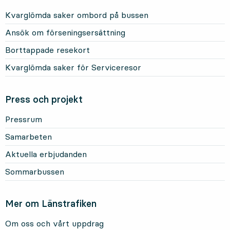
Kvarglömda saker ombord på bussen
Ansök om förseningsersättning
Borttappade resekort
Kvarglömda saker för Serviceresor
Press och projekt
Pressrum
Samarbeten
Aktuella erbjudanden
Sommarbussen
Mer om Länstrafiken
Om oss och vårt uppdrag