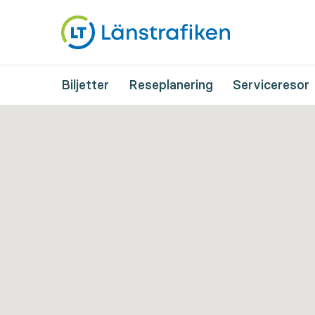
Biljetter
Reseplanering
Serviceresor