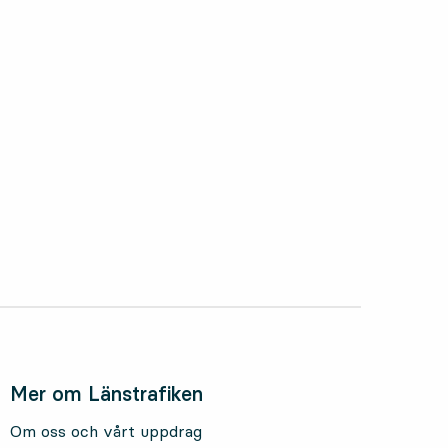
oktober 2025
Mer om Länstrafiken
Om oss och vårt uppdrag