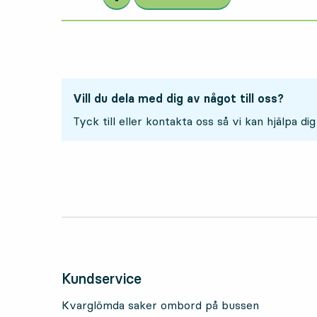
Vill du dela med dig av något till oss?
Tyck till eller kontakta oss så vi kan hjälpa dig
Kundservice
Kvarglömda saker ombord på bussen