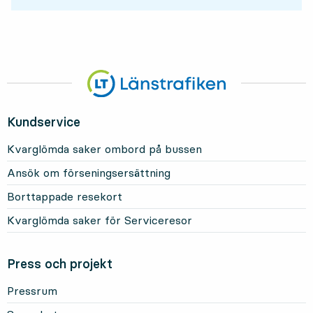
Kundservice
Kvarglömda saker ombord på bussen
Ansök om förseningsersättning
Borttappade resekort
Kvarglömda saker för Serviceresor
Press och projekt
Pressrum