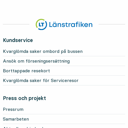
Kundservice
Kvarglömda saker ombord på bussen
Ansök om förseningsersättning
Borttappade resekort
Kvarglömda saker för Serviceresor
Press och projekt
Pressrum
Samarbeten