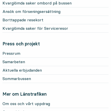
Kvarglömda saker ombord på bussen
Ansök om förseningsersättning
Borttappade resekort
Kvarglömda saker för Serviceresor
Press och projekt
Pressrum
Samarbeten
Aktuella erbjudanden
Sommarbussen
Mer om Länstrafiken
Om oss och vårt uppdrag