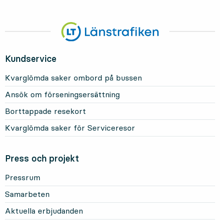
Kundservice
Kvarglömda saker ombord på bussen
Ansök om förseningsersättning
Borttappade resekort
Kvarglömda saker för Serviceresor
Press och projekt
Pressrum
Samarbeten
Aktuella erbjudanden