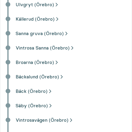
Ulvgryt (Örebro)
Källerud (Örebro)
Sanna gruva (Örebro)
Vintrosa Sanna (Örebro)
Broarna (Örebro)
Bäckalund (Örebro)
Bäck (Örebro)
Säby (Örebro)
Vintrosavägen (Örebro)