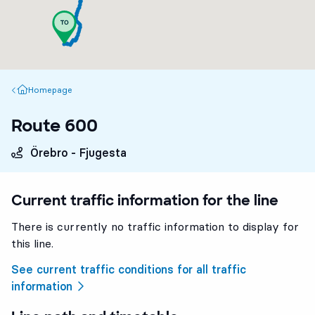
Homepage
Homepage
Route 600
Örebro - Fjugesta
Current traffic information for the line
There is currently no traffic information to display for
this line.
See current traffic conditions for all traffic
information