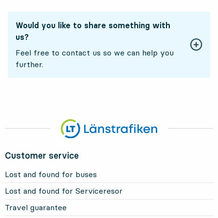
Would you like to share something with
us?
Feel free to contact us so we can help you
further.
Customer service
Lost and found for buses
Lost and found for Serviceresor
Travel guarantee