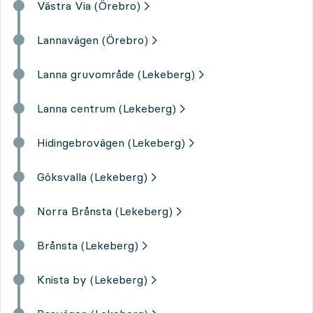
Västra Via (Örebro)
Lannavägen (Örebro)
Lanna gruvområde (Lekeberg)
Lanna centrum (Lekeberg)
Hidingebrovägen (Lekeberg)
Göksvalla (Lekeberg)
Norra Brånsta (Lekeberg)
Brånsta (Lekeberg)
Knista by (Lekeberg)