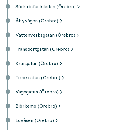
Södra infartsleden (Örebro)
Åbyvägen (Örebro)
Vattenverksgatan (Örebro)
Transportgatan (Örebro)
Krangatan (Örebro)
Truckgatan (Örebro)
Vagngatan (Örebro)
Björkemo (Örebro)
Lövåsen (Örebro)