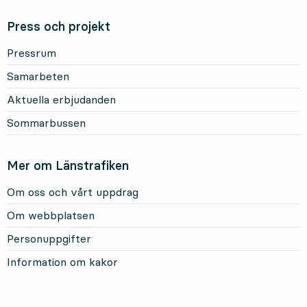
Press och projekt
Pressrum
Samarbeten
Aktuella erbjudanden
Sommarbussen
Mer om Länstrafiken
Om oss och vårt uppdrag
Om webbplatsen
Personuppgifter
Information om kakor