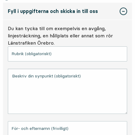
Fyll i uppgifterna och skicka in till oss
Du kan tycka till om exempelvis en avgång,
linjesträckning, en hållplats eller annat som rör
Länstrafiken Örebro.
Rubrik (obligatoriskt)
Beskriv din synpunkt (obligatoriskt)
För- och efternamn (frivilligt)