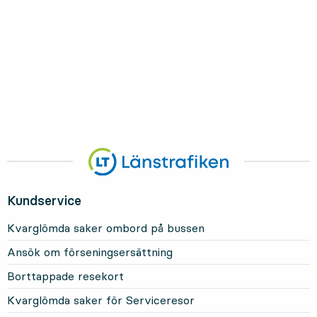
Kundservice
Kvarglömda saker ombord på bussen
Ansök om förseningsersättning
Borttappade resekort
Kvarglömda saker för Serviceresor