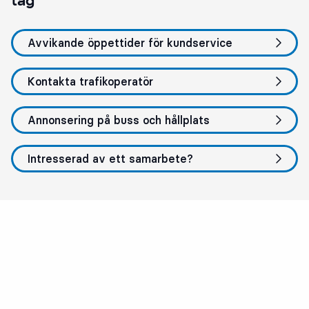
tåg
Avvikande öppettider för kundservice
Kontakta trafikoperatör
Annonsering på buss och hållplats
Intresserad av ett samarbete?