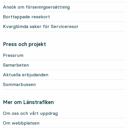
Ansök om förseningsersättning
Borttappade resekort
Kvarglömda saker för Serviceresor
Press och projekt
Pressrum
Samarbeten
Aktuella erbjudanden
Sommarbussen
Mer om Länstrafiken
Om oss och vårt uppdrag
Om webbplatsen