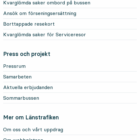
Kvarglömda saker ombord på bussen
Ansök om förseningsersättning
Borttappade resekort
Kvarglömda saker för Serviceresor
Press och projekt
Pressrum
Samarbeten
Aktuella erbjudanden
Sommarbussen
Mer om Länstrafiken
Om oss och vårt uppdrag