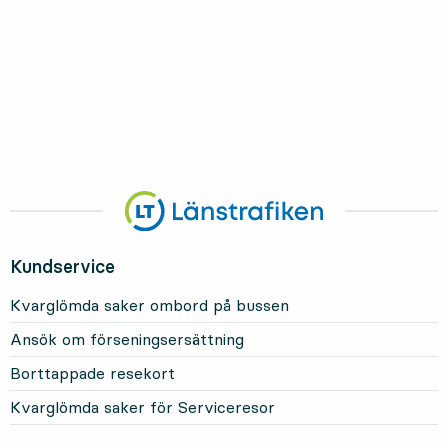
Kundservice
Kvarglömda saker ombord på bussen
Ansök om förseningsersättning
Borttappade resekort
Kvarglömda saker för Serviceresor