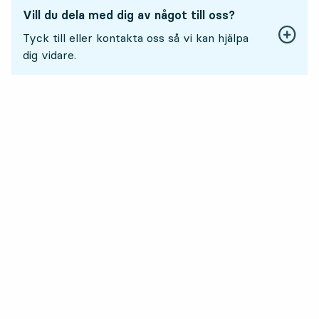
Vill du dela med dig av något till oss?
Tyck till eller kontakta oss så vi kan hjälpa
dig vidare.