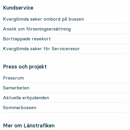
Kundservice
Kvarglömda saker ombord på bussen
Ansök om förseningsersättning
Borttappade resekort
Kvarglömda saker för Serviceresor
Press och projekt
Pressrum
Samarbeten
Aktuella erbjudanden
Sommarbussen
Mer om Länstrafiken