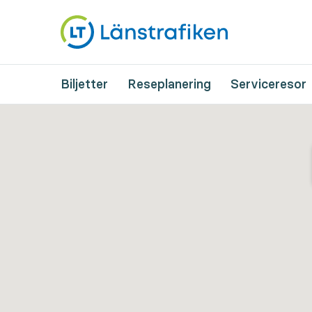
Biljetter
Reseplanering
Serviceresor