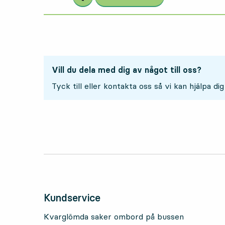
Vill du dela med dig av något till oss?
Tyck till eller kontakta oss så vi kan hjälpa dig
Kundservice
Kvarglömda saker ombord på bussen