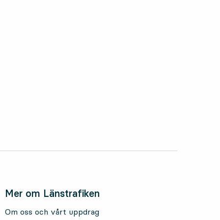
oktober 2025
Mer om Länstrafiken
Om oss och vårt uppdrag