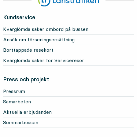
Kundservice
Kvarglömda saker ombord på bussen
Ansök om förseningsersättning
Borttappade resekort
Kvarglömda saker för Serviceresor
Press och projekt
Pressrum
Samarbeten
Aktuella erbjudanden
Sommarbussen