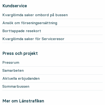
Kundservice
Kvarglömda saker ombord på bussen
Ansök om förseningsersättning
Borttappade resekort
Kvarglömda saker för Serviceresor
Press och projekt
Pressrum
Samarbeten
Aktuella erbjudanden
Sommarbussen
Mer om Länstrafiken