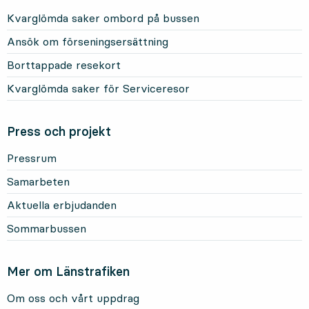
Kvarglömda saker ombord på bussen
Ansök om förseningsersättning
Borttappade resekort
Kvarglömda saker för Serviceresor
Press och projekt
Pressrum
Samarbeten
Aktuella erbjudanden
Sommarbussen
Mer om Länstrafiken
Om oss och vårt uppdrag