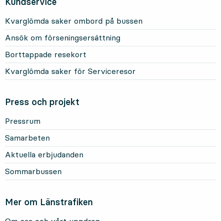
Kundservice
Kvarglömda saker ombord på bussen
Ansök om förseningsersättning
Borttappade resekort
Kvarglömda saker för Serviceresor
Press och projekt
Pressrum
Samarbeten
Aktuella erbjudanden
Sommarbussen
Mer om Länstrafiken