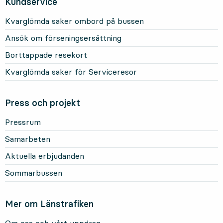
Kundservice
Kvarglömda saker ombord på bussen
Ansök om förseningsersättning
Borttappade resekort
Kvarglömda saker för Serviceresor
Press och projekt
Pressrum
Samarbeten
Aktuella erbjudanden
Sommarbussen
Mer om Länstrafiken