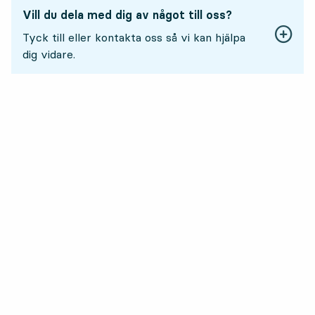
Vill du dela med dig av något till oss?
Tyck till eller kontakta oss så vi kan hjälpa
dig vidare.