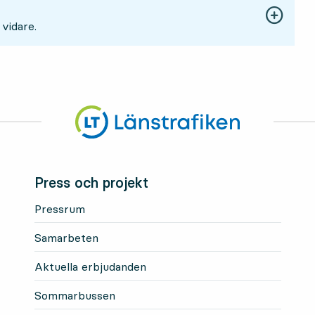
 vidare.
Press och projekt
Pressrum
Samarbeten
Aktuella erbjudanden
Sommarbussen