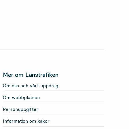
Mer om Länstrafiken
Om oss och vårt uppdrag
Om webbplatsen
Personuppgifter
Information om kakor