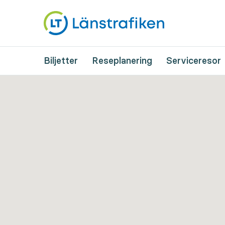
Biljetter
Reseplanering
Serviceresor