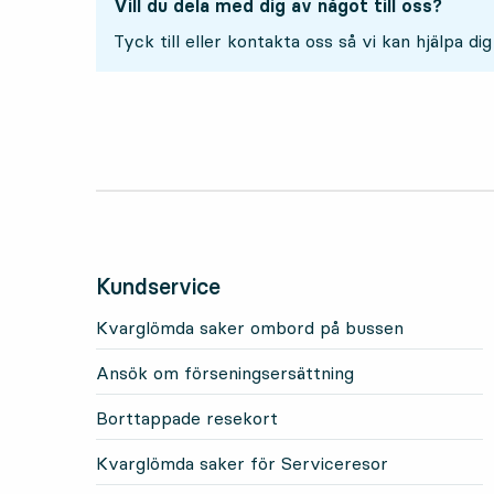
Vill du dela med dig av något till oss?
Tyck till eller kontakta oss så vi kan hjälpa dig
Kundservice
Kvarglömda saker ombord på bussen
Ansök om förseningsersättning
Borttappade resekort
Kvarglömda saker för Serviceresor