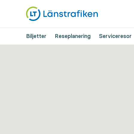
Biljetter
Reseplanering
Serviceresor