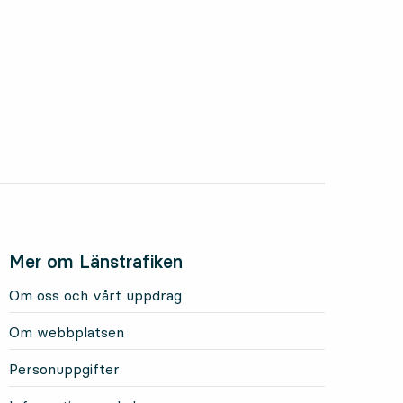
Mer om Länstrafiken
Om oss och vårt uppdrag
Om webbplatsen
Personuppgifter