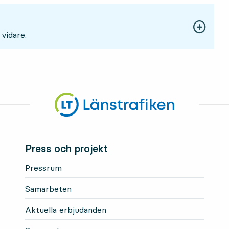
 vidare.
Press och projekt
Pressrum
Samarbeten
Aktuella erbjudanden