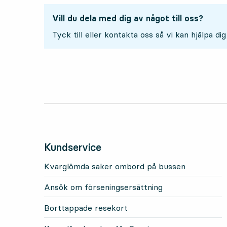
Vill du dela med dig av något till oss?
Tyck till eller kontakta oss så vi kan hjälpa dig
Kundservice
Kvarglömda saker ombord på bussen
Ansök om förseningsersättning
Borttappade resekort